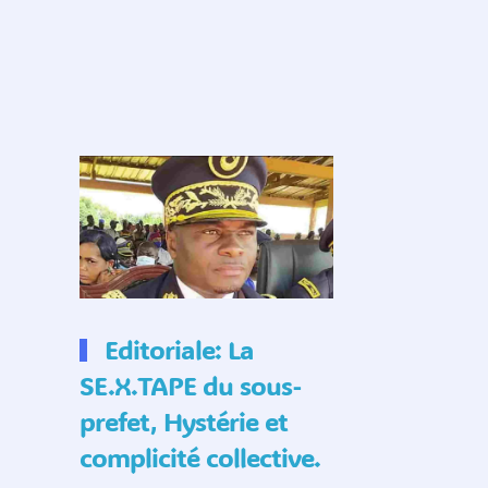
Editoriale: La
SE.X.TAPE du sous-
prefet, Hystérie et
complicité collective.