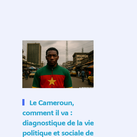
Le Cameroun,
comment il va :
diagnostique de la vie
politique et sociale de