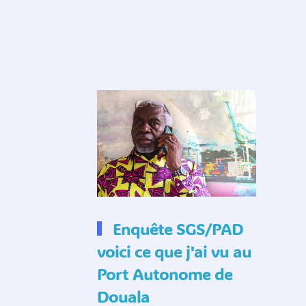
Enquête SGS/PAD
voici ce que j'ai vu au
Port Autonome de
Douala