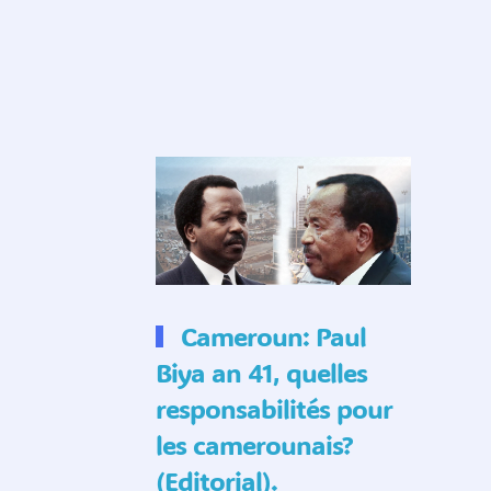
Cameroun: Paul
Biya an 41, quelles
responsabilités pour
les camerounais?
(Editorial).