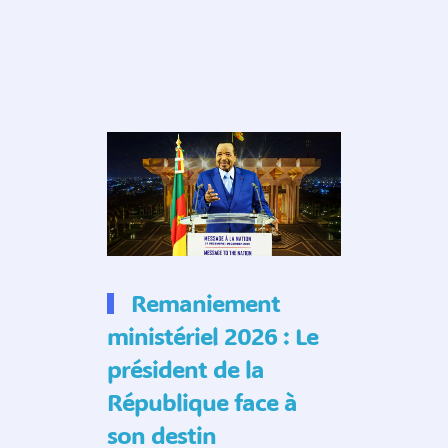
Remaniement
ministériel 2026 : Le
président de la
République face à
son destin