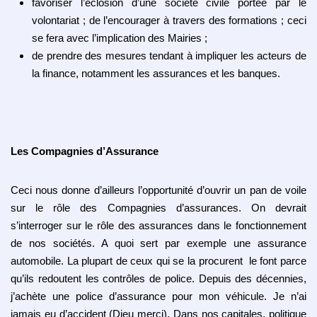
favoriser l’éclosion d’une société civile portée par le
volontariat ; de l’encourager à travers des formations ; ceci
se fera avec l’implication des Mairies ;
de prendre des mesures tendant à impliquer les acteurs de
la finance, notamment les assurances et les banques.
Les Compagnies d’Assurance
Ceci nous donne d’ailleurs l’opportunité d’ouvrir un pan de voile
sur le rôle des Compagnies d’assurances. On devrait
s’interroger sur le rôle des assurances dans le fonctionnement
de nos sociétés. A quoi sert par exemple une assurance
automobile. La plupart de ceux qui se la procurent le font parce
qu’ils redoutent les contrôles de police. Depuis des décennies,
j’achète une police d’assurance pour mon véhicule. Je n’ai
jamais eu d’accident (Dieu merci). Dans nos capitales, politique