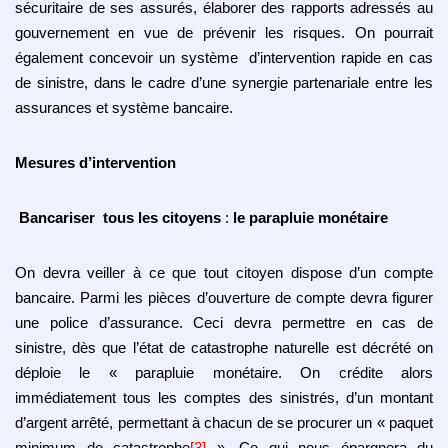
sécuritaire de ses assurés, élaborer des rapports adressés au
gouvernement en vue de prévenir les risques. On pourrait
également concevoir un système d’intervention rapide en cas
de sinistre, dans le cadre d’une synergie partenariale entre les
assurances et système bancaire.
Mesures d’intervention
Bancariser tous les citoyens
:
le parapluie monétaire
On devra veiller à ce que tout citoyen dispose d’un compte
bancaire. Parmi les pièces d’ouverture de compte devra figurer
une police d’assurance. Ceci devra permettre en cas de
sinistre, dès que l’état de catastrophe naturelle est décrété on
déploie le « parapluie monétaire. On crédite alors
immédiatement tous les comptes des sinistrés, d’un montant
d’argent arrêté, permettant à chacun de se procurer un « paquet
minimum de catastrophe
[3]
». Ce qui nous épargnera du