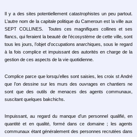
Il y a des sites potentiellement catastrophistes un peu partout.
L’autre nom de la capitale politique du Cameroun est la ville aux
SEPT COLLINES. Toutes ces magnifiques collines et ses
flancs, qui feraient la beauté de l’écosystème de cette ville, sont
tous les jours, l’objet d’occupations anarchiques, sous le regard
à la fois complice et impuissant des autorités en charge de la
gestion de ces aspects de la vie quotidienne.
Complice parce que lorsqu’elles sont saisies, les croix st André
que l’on dessine sur les murs des ouvrages en chantiers ne
sont que des outils de menaces des agents communaux,
suscitant quelques bakchichs.
Impuissant, au regard du manque d’un personnel qualifié, en
quantité et en qualité, formé dans ce domaine ; les agents
communaux étant généralement des personnes recrutées dans