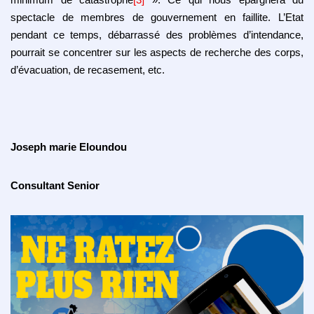
spectacle de membres de gouvernement en faillite. L’Etat
pendant ce temps, débarrassé des problèmes d’intendance,
pourrait se concentrer sur les aspects de recherche des corps,
d’évacuation, de recasement, etc.
Joseph marie Eloundou
Consultant Senior