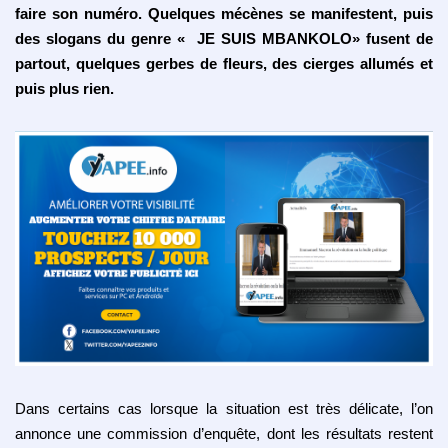
faire son numéro. Quelques mécènes se manifestent, puis
des slogans du genre « JE SUIS MBANKOLO» fusent de
partout, quelques gerbes de fleurs, des cierges allumés et
puis plus rien.
Dans certains cas lorsque la situation est très délicate, l’on
annonce une commission d’enquête, dont les résultats restent