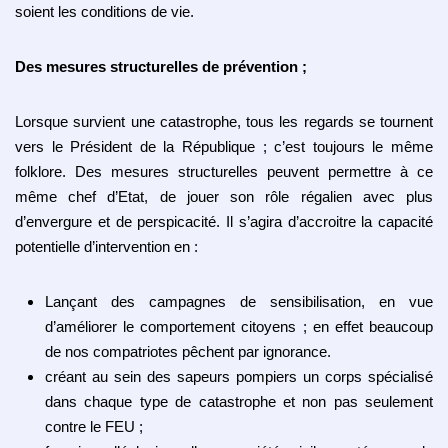
soient les conditions de vie.
Des mesures structurelles de prévention ;
Lorsque survient une catastrophe, tous les regards se tournent
vers le Président de la République ; c’est toujours le même
folklore. Des mesures structurelles peuvent permettre à ce
même chef d’Etat, de jouer son rôle régalien avec plus
d’envergure et de perspicacité. Il s’agira d’accroitre la capacité
potentielle d’intervention en :
Lançant des campagnes de sensibilisation, en vue
d’améliorer le comportement citoyens ; en effet beaucoup
de nos compatriotes pêchent par ignorance.
créant au sein des sapeurs pompiers un corps spécialisé
dans chaque type de catastrophe et non pas seulement
contre le FEU ;