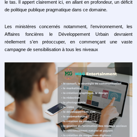
le tas. Il appert clairement ici, en allant en profondeur, un déficit
de politique publique pragmatique dans ce domaine.
Les ministères concernés notamment, l’environnement, les
Affaires foncières le Développement Urbain devraient
réellement s’en préoccuper, en commençant une vaste
campagne de sensibilisation à tous les niveaux