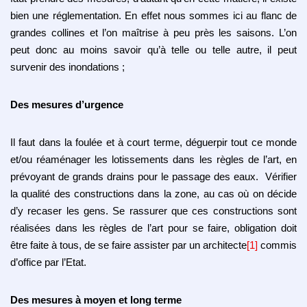
bien une réglementation. En effet nous sommes ici au flanc de
grandes collines et l’on maîtrise à peu près les saisons. L’on
peut donc au moins savoir qu’à telle ou telle autre, il peut
survenir des inondations ;
Des mesures d’urgence
Il faut dans la foulée et à court terme, déguerpir tout ce monde
et/ou réaménager les lotissements dans les règles de l’art, en
prévoyant de grands drains pour le passage des eaux. Vérifier
la qualité des constructions dans la zone, au cas où on décide
d’y recaser les gens. Se rassurer que ces constructions sont
réalisées dans les règles de l’art pour se faire, obligation doit
être faite à tous, de se faire assister par un architecte
[1]
commis
d’office par l’Etat.
Des mesures à moyen et long terme