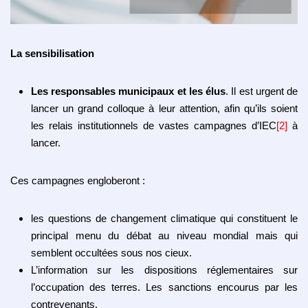
La sensibilisation
Les responsables municipaux et les élus
. Il est urgent de
lancer un grand colloque à leur attention, afin qu’ils soient
les relais institutionnels de vastes campagnes d’IEC
[2]
à
lancer.
Ces campagnes engloberont :
les questions de changement climatique qui constituent le
principal menu du débat au niveau mondial mais qui
semblent occultées sous nos cieux.
L’information sur les dispositions réglementaires sur
l’occupation des terres. Les sanctions encourus par les
contrevenants.