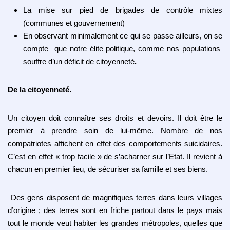
La mise sur pied de brigades de contrôle mixtes
(communes et gouvernement)
En observant minimalement ce qui se passe ailleurs, on se
compte que notre élite politique, comme nos populations
souffre d’un déficit de citoyenneté
.
De la citoyenneté.
Un citoyen doit connaître ses droits et devoirs. Il doit être le
premier à prendre soin de lui-même. Nombre de nos
compatriotes affichent en effet des comportements suicidaires.
C’est en effet « trop facile » de s’acharner sur l’Etat. Il revient à
chacun en premier lieu, de sécuriser sa famille et ses biens.
Des gens disposent de magnifiques terres dans leurs villages
d’origine ; des terres sont en friche partout dans le pays mais
tout le monde veut habiter les grandes métropoles, quelles que