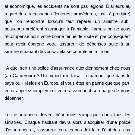
et économique, les accidents ne sont pas légions. D’ailleurs au
regard des tracasseries (lenteurs, procédures, justif à produire)
que l’on rencontre lorsqu’il faut réparer un sinistre subi,
beaucoup préfèrent s’arranger à l’amiable. Jamais on ne vous
récompense pour votre bonne tenue de route et par conséquent
pour avoir épargné votre assureur de dépenses suite à un
sinistre émanant de vous. Cela se compte en millions.
A quoi sert une police d’assurance quotidiennement chez nous
(au Cameroun) ? Un expert me faisait remarquer que dans le
pays où il réside en Europe, si vous êtes en panne quelque part,
vous appelez simplement votre assureur, il se charge de vous
dépanner.
Les assurances doivent désormais s’impliquer dans tous les
sinistres. Chaque habitant devra alors s’acquitter d’une police
d’assurance et, l’assureur tous les ans doit faire l’état des lieux