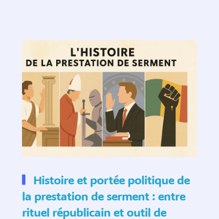
Histoire et portée politique de
la prestation de serment : entre
rituel républicain et outil de