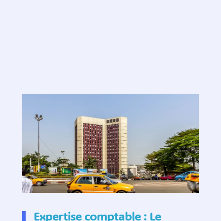
Expertise comptable : Le