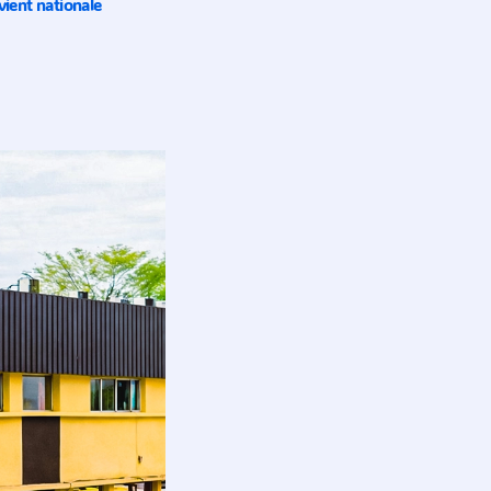
ient nationale