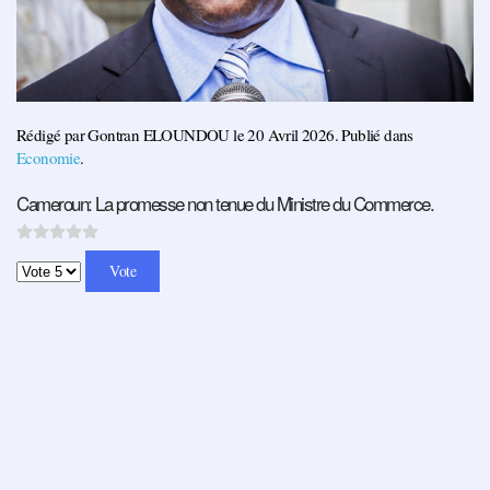
Rédigé par Gontran ELOUNDOU le
20 Avril 2026
. Publié dans
Economie
.
Cameroun: La promesse non tenue du Ministre du Commerce.
Veuillez voter