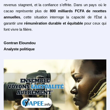
revenus stagnent, et la confiance s’effrite. Dans un pays où le
cacao représente plus de
800 milliards FCFA de recettes
annuelles
, cette situation interroge la capacité de l’État à
garantir une
rémunération durable et équitable
pour ceux qui
font vivre la filière.
Gontran Eloundou
Analyste politique