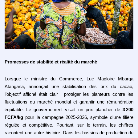
Promesses de stabilité et réalité du marché
Lorsque le ministre du Commerce, Luc Magloire Mbarga
Atangana, annonçait une stabilisation des prix du cacao,
l’objectif affiché était clair : protéger les planteurs contre les
fluctuations du marché mondial et garantir une rémunération
équitable. Le gouvernement visait un prix plancher de
3
200
FCFA/kg
pour la campagne 2025‑2026, symbole d’une filière
régulée et compétitive. Pourtant, sur le terrain, les chiffres
racontent une autre histoire. Dans les bassins de production du