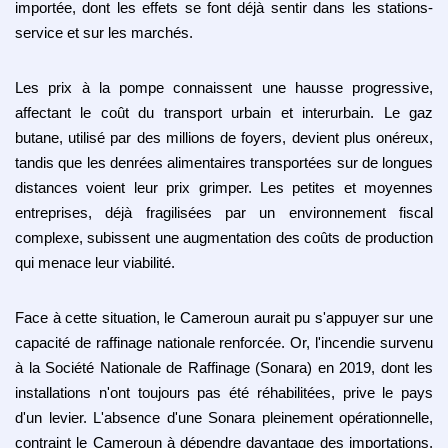
importée, dont les effets se font déjà sentir dans les stations-
service et sur les marchés.
Les prix à la pompe connaissent une hausse progressive,
affectant le coût du transport urbain et interurbain. Le gaz
butane, utilisé par des millions de foyers, devient plus onéreux,
tandis que les denrées alimentaires transportées sur de longues
distances voient leur prix grimper. Les petites et moyennes
entreprises, déjà fragilisées par un environnement fiscal
complexe, subissent une augmentation des coûts de production
qui menace leur viabilité.
Face à cette situation, le Cameroun aurait pu s'appuyer sur une
capacité de raffinage nationale renforcée. Or, l'incendie survenu
à la Société Nationale de Raffinage (Sonara) en 2019, dont les
installations n'ont toujours pas été réhabilitées, prive le pays
d'un levier. L'absence d'une Sonara pleinement opérationnelle,
contraint le Cameroun à dépendre davantage des importations,