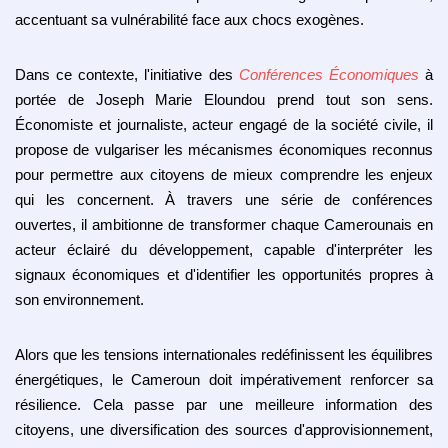
accentuant sa vulnérabilité face aux chocs exogènes.
Dans ce contexte, l'initiative des
Conférences Économiques
à
portée de Joseph Marie Eloundou prend tout son sens.
Économiste et journaliste, acteur engagé de la société civile, il
propose de vulgariser les mécanismes économiques reconnus
pour permettre aux citoyens de mieux comprendre les enjeux
qui les concernent. À travers une série de conférences
ouvertes, il ambitionne de transformer chaque Camerounais en
acteur éclairé du développement, capable d'interpréter les
signaux économiques et d'identifier les opportunités propres à
son environnement.
Alors que les tensions internationales redéfinissent les équilibres
énergétiques, le Cameroun doit impérativement renforcer sa
résilience. Cela passe par une meilleure information des
citoyens, une diversification des sources d'approvisionnement,