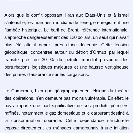
Alors que le conflit opposant l'Iran aux États-Unis et à Israël
s'intensifie, les marchés mondiaux de l'énergie enregistrent une
flambée historique. Le baril de Brent, référence internationale,
s'approche dangereusement des 120 dollars, un seuil qui n'avait
plus été atteint depuis près d'une décennie. Cette tension
géopolitique, concentrée autour du détroit d'Ormuz par lequel
transite près de 30 % du pétrole mondial provoque des
perturbations logistiques majeures et une hausse vertigineuse
des primes d'assurance sur les cargaisons.
Le Cameroun, bien que géographiquement éloigné du théâtre
des opérations, n'en demeure pas moins vulnérable. En effet, le
pays importe une part significative de ses produits pétroliers
raffinés, notamment le gaz domestique et le carburant destiné à
la consommation courante. Cette dépendance structurelle
expose directement les ménages camerounais à une inflation