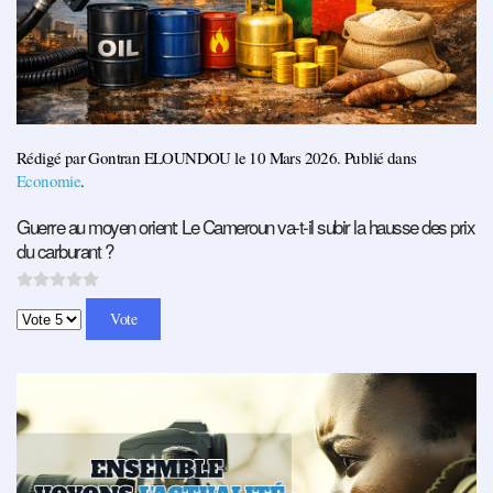
Rédigé par Gontran ELOUNDOU le
10 Mars 2026
. Publié dans
Economie
.
Guerre au moyen orient: Le Cameroun va-t-il subir la hausse des prix
du carburant ?
Veuillez voter