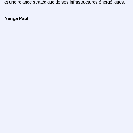
et une relance stratégique de ses infrastructures énergétiques.
Nanga Paul