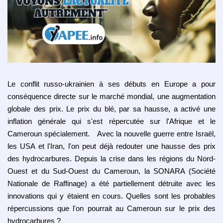
Le conflit russo-ukrainien à ses débuts en Europe a pour
conséquence directe sur le marché mondial, une augmentation
globale des prix. Le prix du blé, par sa hausse, a activé une
inflation générale qui s'est répercutée sur l'Afrique et le
Cameroun spécialement.
Avec la nouvelle guerre entre Israël,
les USA et l'Iran, l'on peut déjà redouter une hausse des prix
des hydrocarbures. Depuis la crise dans les régions du Nord-
Ouest et du Sud-Ouest du Cameroun, la SONARA (Société
Nationale de Raffinage) a été partiellement détruite avec les
innovations qui y étaient en cours. Quelles sont les probables
répercussions que l'on pourrait au Cameroun sur le prix des
hydrocarbures ?