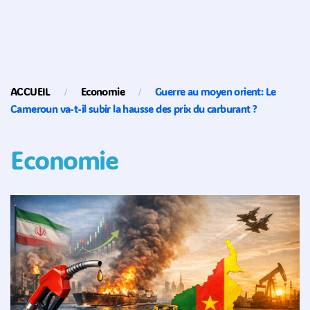
ACCUEIL
Economie
Guerre au moyen orient: Le
Cameroun va-t-il subir la hausse des prix du carburant ?
Economie