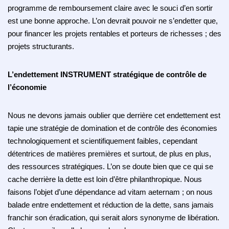
programme de remboursement claire avec le souci d’en sortir
est une bonne approche. L’on devrait pouvoir ne s’endetter que,
pour financer les projets rentables et porteurs de richesses ; des
projets structurants.
L’endettement INSTRUMENT stratégique de contrôle de
l’économie
Nous ne devons jamais oublier que derrière cet endettement est
tapie une stratégie de domination et de contrôle des économies
technologiquement et scientifiquement faibles, cependant
détentrices de matières premières et surtout, de plus en plus,
des ressources stratégiques. L’on se doute bien que ce qui se
cache derrière la dette est loin d’être philanthropique. Nous
faisons l’objet d’une dépendance ad vitam aeternam ; on nous
balade entre endettement et réduction de la dette, sans jamais
franchir son éradication, qui serait alors synonyme de libération.