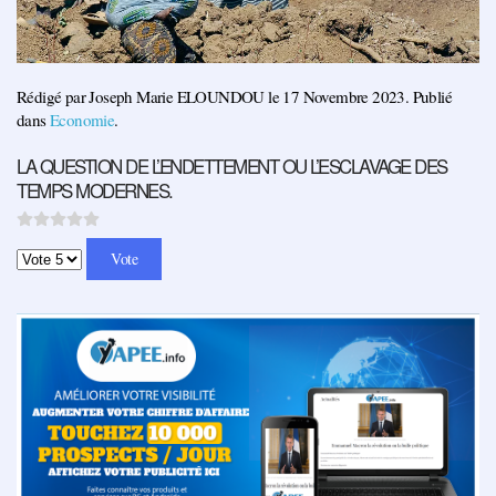
Rédigé par Joseph Marie ELOUNDOU le
17 Novembre 2023
. Publié
dans
Economie
.
LA QUESTION DE L’ENDETTEMENT OU L’ESCLAVAGE DES
TEMPS MODERNES.
Veuillez voter