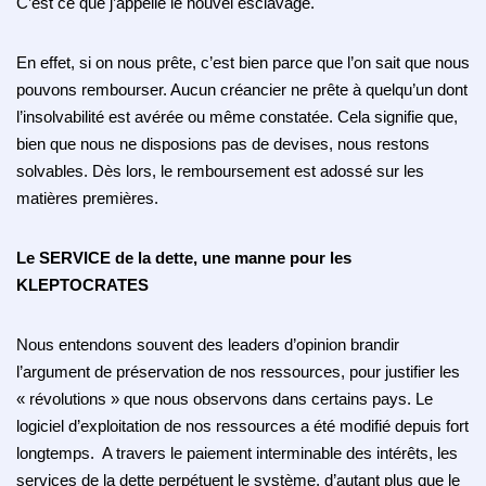
C’est ce que j’appelle le nouvel esclavage.
En effet, si on nous prête, c’est bien parce que l’on sait que nous
pouvons rembourser. Aucun créancier ne prête à quelqu’un dont
l’insolvabilité est avérée ou même constatée. Cela signifie que,
bien que nous ne disposions pas de devises, nous restons
solvables. Dès lors, le remboursement est adossé sur les
matières premières.
Le SERVICE de la dette, une manne pour les
KLEPTOCRATES
Nous entendons souvent des leaders d’opinion brandir
l’argument de préservation de nos ressources, pour justifier les
« révolutions » que nous observons dans certains pays. Le
logiciel d’exploitation de nos ressources a été modifié depuis fort
longtemps. A travers le paiement interminable des intérêts, les
services de la dette perpétuent le système, d’autant plus que le