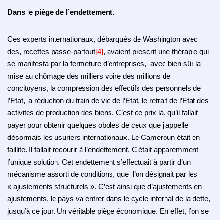
Dans le piège de l’endettement.
Ces experts internationaux, débarqués de Washington avec
des, recettes passe-partout
[4]
, avaient prescrit une thérapie qui
se manifesta par la fermeture d’entreprises, avec bien sûr la
mise au chômage des milliers voire des millions de
concitoyens, la compression des effectifs des personnels de
l’Etat, la réduction du train de vie de l’Etat, le retrait de l’Etat des
activités de production des biens. C’est ce prix là, qu’il fallait
payer pour obtenir quelques oboles de ceux que j’appelle
désormais les usuriers internationaux. Le Cameroun était en
faillite. Il fallait recourir à l’endettement. C’était apparemment
l’unique solution. Cet endettement s’effectuait à partir d’un
mécanisme assorti de conditions, que l’on désignait par les
« ajustements structurels ». C’est ainsi que d’ajustements en
ajustements, le pays va entrer dans le cycle infernal de la dette,
jusqu’à ce jour. Un véritable piège économique. En effet, l’on se