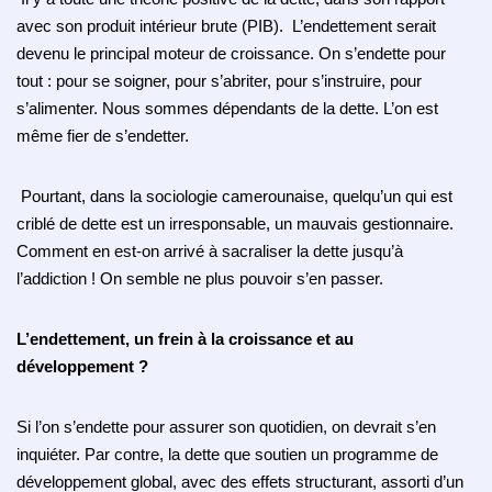
avec son produit intérieur brute (PIB). L’endettement serait
devenu le principal moteur de croissance. On s’endette pour
tout : pour se soigner, pour s’abriter, pour s’instruire, pour
s’alimenter. Nous sommes dépendants de la dette. L’on est
même fier de s’endetter.
Pourtant, dans la sociologie camerounaise, quelqu’un qui est
criblé de dette est un irresponsable, un mauvais gestionnaire.
Comment en est-on arrivé à sacraliser la dette jusqu’à
l’addiction ! On semble ne plus pouvoir s’en passer.
L’endettement, un frein à la croissance et au
développement ?
Si l’on s’endette pour assurer son quotidien, on devrait s’en
inquiéter. Par contre, la dette que soutien un programme de
développement global, avec des effets structurant, assorti d’un