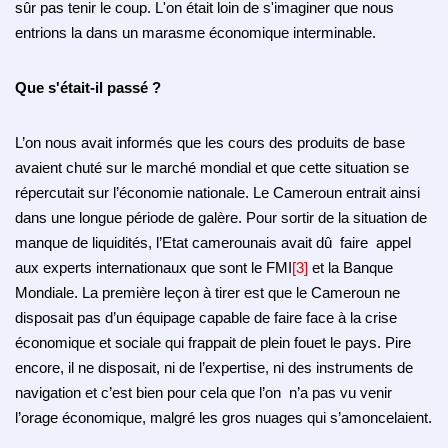
sûr pas tenir le coup.
L'on était loin de s'imaginer que nous
entrions la dans un marasme économique interminable.
Que s'était-il passé ?
L’on nous avait informés que les cours des produits de base
avaient chuté sur le marché mondial et que cette situation se
répercutait sur l’économie nationale. Le Cameroun entrait ainsi
dans une longue période de galère. Pour sortir de la situation de
manque de liquidités, l’Etat camerounais avait dû faire appel
aux experts internationaux que sont le FMI
[3]
et la Banque
Mondiale. La première leçon à tirer est que le Cameroun ne
disposait pas d’un équipage capable de faire face à la crise
économique et sociale qui frappait de plein fouet le pays. Pire
encore, il ne disposait, ni de l’expertise, ni des instruments de
navigation et c’est bien pour cela que l’on n’a pas vu venir
l’orage économique, malgré les gros nuages qui s’amoncelaient.