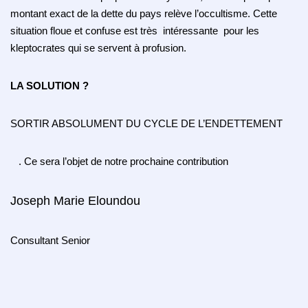
montant exact de la dette du pays relève l’occultisme. Cette
situation floue et confuse est très intéressante pour les
kleptocrates qui se servent à profusion.
LA SOLUTION ?
SORTIR ABSOLUMENT DU CYCLE DE L’ENDETTEMENT
. Ce sera l’objet de notre prochaine contribution
Joseph Marie Eloundou
Consultant Senior