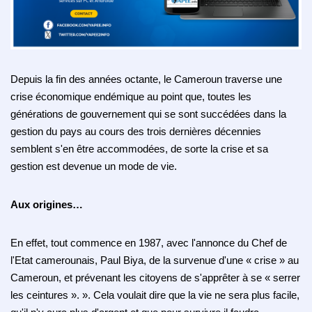
Depuis la fin des années octante, le Cameroun traverse une
crise économique endémique au point que, toutes les
générations de gouvernement qui se sont succédées dans la
gestion du pays au cours des trois dernières décennies
semblent s'en être accommodées, de sorte la crise et sa
gestion est devenue un mode de vie.
Aux origines…
En effet, tout commence en 1987, avec l'annonce du Chef de
l'Etat camerounais, Paul Biya, de la survenue d'une « crise » au
Cameroun, et prévenant les citoyens de s'apprêter à se « serrer
les ceintures ». ».
Cela voulait dire que la vie ne sera plus facile,