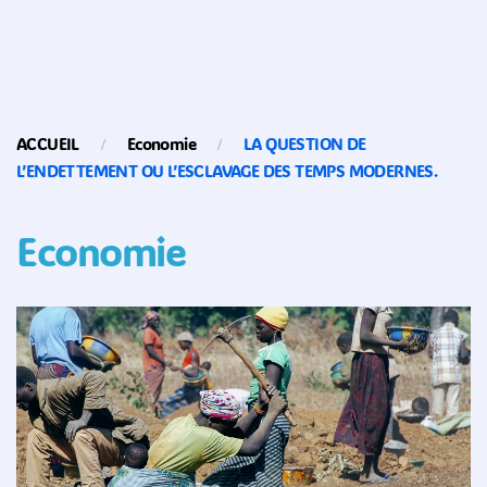
ACCUEIL
Economie
LA QUESTION DE
L’ENDETTEMENT OU L’ESCLAVAGE DES TEMPS MODERNES.
Economie