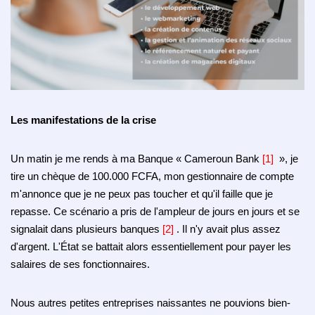
Les manifestations de la crise
Un matin je me rends à ma Banque « Cameroun Bank
[1]
», je
tire un chèque de 100.000 FCFA, mon gestionnaire de compte
m'annonce que je ne peux pas toucher et qu'il faille que je
repasse.
Ce scénario a pris de l'ampleur de jours en jours et se
signalait dans plusieurs banques
[2]
.
Il n'y avait plus assez
d'argent.
L'État se battait alors essentiellement pour payer les
salaires de ses fonctionnaires.
Nous autres petites entreprises naissantes ne pouvions bien-