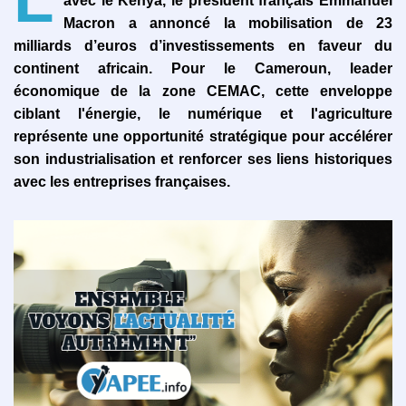
avec le Kenya, le président français Emmanuel
Macron a annoncé la mobilisation de 23
milliards d’euros d’investissements en faveur du
continent africain. Pour le Cameroun, leader
économique de la zone CEMAC, cette enveloppe
ciblant l'énergie, le numérique et l'agriculture
représente une opportunité stratégique pour accélérer
son industrialisation et renforcer ses liens historiques
avec les entreprises françaises.