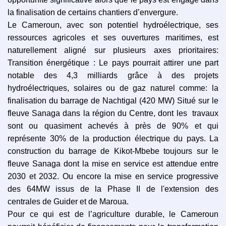
la finalisation de certains chantiers d’envergure.
Le Cameroun, avec son potentiel hydroélectrique, ses
ressources agricoles et ses ouvertures maritimes, est
naturellement aligné sur plusieurs axes prioritaires:
Transition énergétique : Le pays pourrait attirer une part
notable des 4,3 milliards grâce à des projets
hydroélectriques, solaires ou de gaz naturel comme: la
finalisation du barrage de Nachtigal (420 MW) Situé sur le
fleuve Sanaga dans la région du Centre, dont les
travaux
sont ou quasiment achevés à près de 90% et qui
représente 30% de la production électrique du pays. La
construction du barrage de Kikot-Mbebe toujours sur le
fleuve Sanaga dont la mise en service est attendue entre
2030 et 2032. Ou encore la mise en service progressive
des 64MW issus de la Phase II de l'extension des
centrales de Guider et de Maroua.
Pour ce qui est de l’agriculture durable, le Cameroun