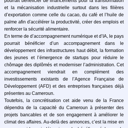
pourrait bénéficier de financements pour la transformation
et la mécanisation industrielle surtout dans les filières
d’exportation comme celle du cacao, du café et l’huile de
palme afin d'accélérer la productivité, créer des emplois et
renforcer la sécurité alimentaire.
En terme de d’accompagnement numérique et d’IA, le pays
pourrait bénéficier d’un accompagnement dans le
développement des infrastructures haut débit, la formation
des jeunes et l’émergence de startups pour réduire le
chômage des diplômés et moderniser l’administration. Cet
accompagnement viendrait en complément des
investissements existants de l’Agence Française de
Développement (AFD) et des entreprises françaises déjà
présentes au Cameroun.
Toutefois, la concrétisation cet aide venu de la France
dépendra de la capacité du Cameroun à présenter des
projets bancables et de son engagement à améliorer le
climat des affaires. Au-delà des annonces, c’est la mise en