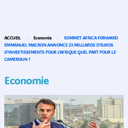
ACCUEIL
Economie
SOMMET AFRICA FORWARD
EMMANUEL MACRON ANNONCE 23 MILLIARDS D’EUROS
D’INVESTISSEMENTS POUR L’AFRIQUE QUEL PART POUR LE
CAMEROUN ?
Economie