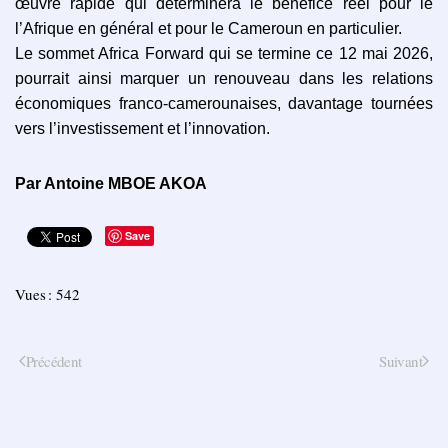
œuvre rapide qui déterminera le bénéfice réel pour le
l’Afrique en général et pour le Cameroun en particulier.
Le sommet Africa Forward qui se termine ce 12 mai 2026,
pourrait ainsi marquer un renouveau dans les relations
économiques franco-camerounaises, davantage tournées
vers l’investissement et l’innovation.
Par Antoine MBOE AKOA
Save
Vues : 542
Précédent
Suivant