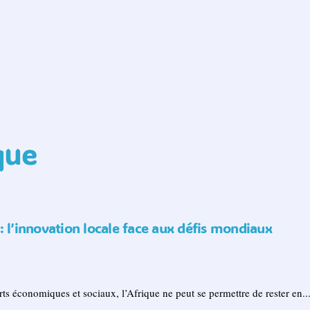
que
: l’innovation locale face aux défis mondiaux
s économiques et sociaux, l’Afrique ne peut se permettre de rester en..