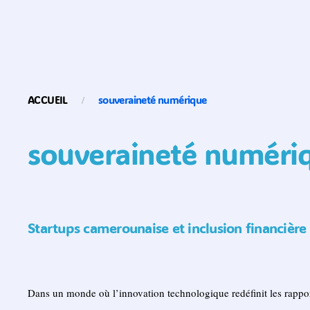
ACCUEIL
souveraineté numérique
souveraineté numéri
Startups camerounaise et inclusion financière 
Dans un monde où l’innovation technologique redéfinit les rapport