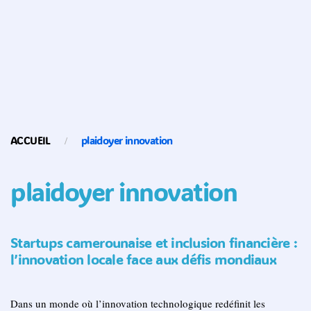
ACCUEIL
plaidoyer innovation
plaidoyer innovation
Startups camerounaise et inclusion financière :
l’innovation locale face aux défis mondiaux
Dans un monde où l’innovation technologique redéfinit les