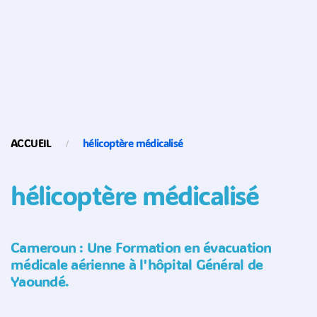
ACCUEIL
hélicoptère médicalisé
hélicoptère médicalisé
Cameroun : Une Formation en évacuation
médicale aérienne à l'hôpital Général de
Yaoundé.