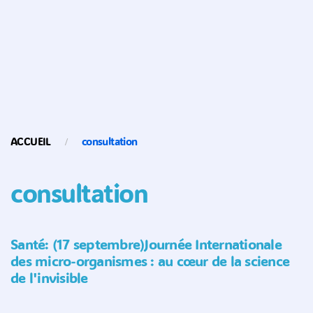
ACCUEIL
consultation
consultation
Santé: (17 septembre)Journée Internationale
des micro-organismes : au cœur de la science
de l'invisible